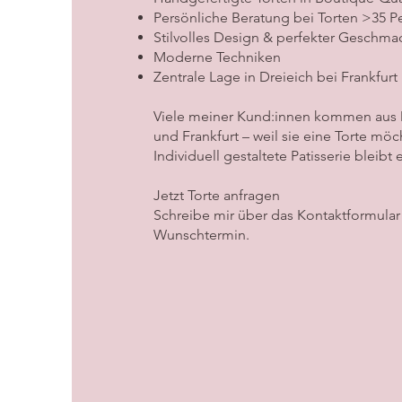
Persönliche Beratung bei Torten >35 
Stilvolles Design & perfekter Geschma
Moderne Techniken
Zentrale Lage in Dreieich bei Frankfurt
Viele meiner Kund:innen kommen aus 
und Frankfurt – weil sie eine Torte möch
Individuell gestaltete Patisserie bleibt
Jetzt Torte anfragen
Schreibe mir über das Kontaktformular 
Wunschtermin.