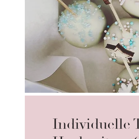
Individuelle 