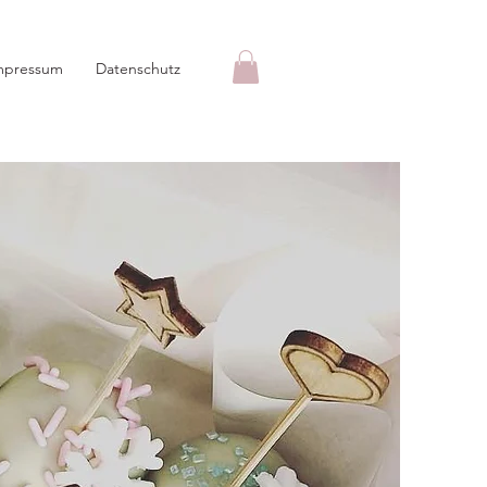
mpressum
Datenschutz