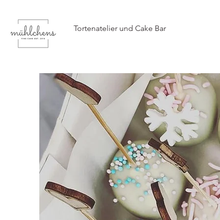
Tortenatelier und Cake Bar