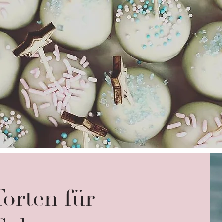
Torten für