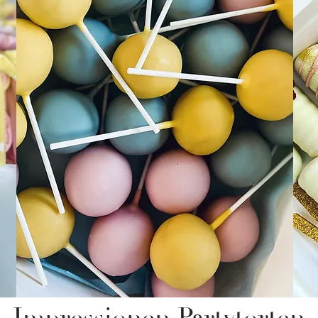
Impressionen Partytorten