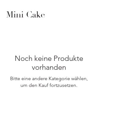
Mini Cake
Noch keine Produkte
vorhanden
Bitte eine andere Kategorie wählen,
um den Kauf fortzusetzen.