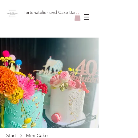
Tortenatelier und Cake Bar
Start
Mini Cake